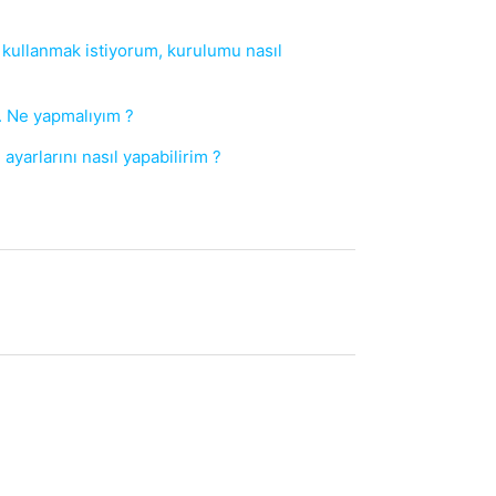
 kullanmak istiyorum, kurulumu nasıl
. Ne yapmalıyım ?
yarlarını nasıl yapabilirim ?