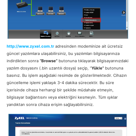
http://www.zyxel.com.tr
adresinden modeminize ait ücretsiz
güncel yazılımlara ulaşabilirsiniz, bu yazılımları bilgisayarınıza
indirdikten sonra
“Browse”
butonuna tıklayarak bilgisayarınızdaki
yazılım dosyasını (.bin uzantılı dosya) seçip, “
Yükle”
butonuna
basınız. Bu işlem aşağıdaki resimde de gösterilmektedir. Cihazın
güncelleme işlemi yaklaşık 3-4 dakika sürecektir. Bu süre
içerisinde cihaza herhangi bir şekilde müdahale etmeyin,
bilgisayar bağlantısını veya elektriğini kesmeyin. Tüm ışıklar
yandıktan sonra cihaza erişim sağlayabilirsiniz.