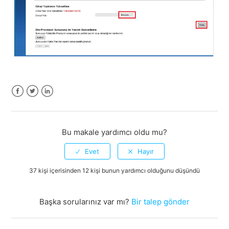
Facebook
Twitter
LinkedIn
Bu makale yardımcı oldu mu?
37 kişi içerisinden 12 kişi bunun yardımcı olduğunu düşündü
Başka sorularınız var mı?
Bir talep gönder