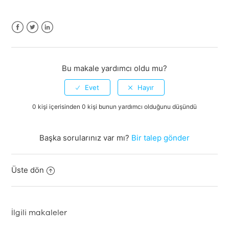
Facebook
Twitter
LinkedIn
Bu makale yardımcı oldu mu?
0 kişi içerisinden 0 kişi bunun yardımcı olduğunu düşündü
Başka sorularınız var mı?
Bir talep gönder
Üste dön
İlgili makaleler